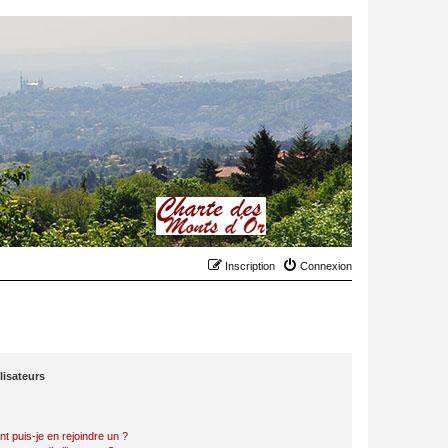
Inscription
Connexion
lisateurs
t puis-je en rejoindre un ?