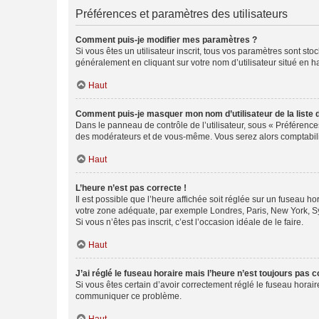
Préférences et paramètres des utilisateurs
Comment puis-je modifier mes paramètres ?
Si vous êtes un utilisateur inscrit, tous vos paramètres sont st
généralement en cliquant sur votre nom d’utilisateur situé en 
Haut
Comment puis-je masquer mon nom d’utilisateur de la liste de
Dans le panneau de contrôle de l’utilisateur, sous « Préférence
des modérateurs et de vous-même. Vous serez alors comptabilis
Haut
L’heure n’est pas correcte !
Il est possible que l’heure affichée soit réglée sur un fuseau hor
votre zone adéquate, par exemple Londres, Paris, New York, Sydn
Si vous n’êtes pas inscrit, c’est l’occasion idéale de le faire.
Haut
J’ai réglé le fuseau horaire mais l’heure n’est toujours pas c
Si vous êtes certain d’avoir correctement réglé le fuseau horaire
communiquer ce problème.