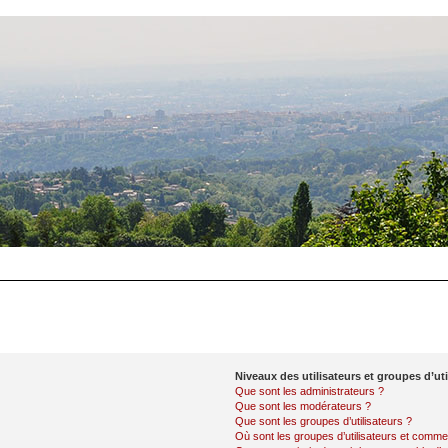
Niveaux des utilisateurs et groupes d’uti
Que sont les administrateurs ?
Que sont les modérateurs ?
Que sont les groupes d’utilisateurs ?
Où sont les groupes d’utilisateurs et commen