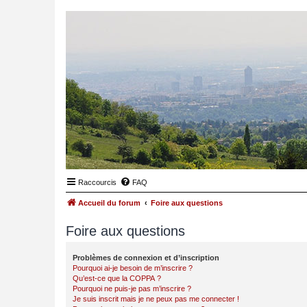
Raccourcis
FAQ
Accueil du forum
Foire aux questions
Foire aux questions
Problèmes de connexion et d’inscription
Pourquoi ai-je besoin de m’inscrire ?
Qu’est-ce que la COPPA ?
Pourquoi ne puis-je pas m’inscrire ?
Je suis inscrit mais je ne peux pas me connecter !