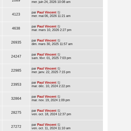
2089
mer. juin 24, 2026 10:08 am
par
Paul Vincent
4123
mer. mai 06, 2026 11:21 am
par
Paul Vincent
4638
mar. mars 10, 2026 2:27 pm
par
Paul Vincent
26935
dim. mars 30, 2025 11:57 am
par
Paul Vincent
24247
sam. févr. 01, 2025 7:03 pm
par
Paul Vincent
22985
mer. janv. 22, 2025 7:15 pm
par
Paul Vincent
23953
mar. déc. 10, 2024 2:22 pm
par
Paul Vincent
32864
mar. nov. 19, 2024 1:09 pm
par
Paul Vincent
28275
ven. oct. 18, 2024 12:37 pm
par
Paul Vincent
27272
ven. oct. 11, 2024 11:10 am