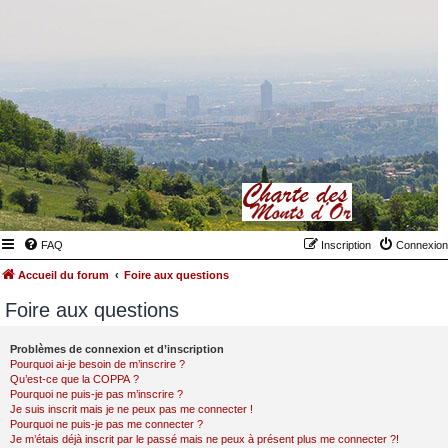
FAQ
Inscription
Connexion
Accueil du forum
Foire aux questions
Foire aux questions
Problèmes de connexion et d’inscription
Pourquoi ai-je besoin de m’inscrire ?
Qu’est-ce que la COPPA ?
Pourquoi ne puis-je pas m’inscrire ?
Je suis inscrit mais je ne peux pas me connecter !
Pourquoi ne puis-je pas me connecter ?
Je m’étais déjà inscrit par le passé mais ne peux à présent plus me connecter ?!