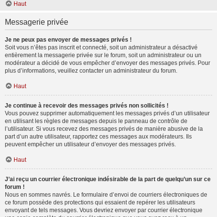
Haut
Messagerie privée
Je ne peux pas envoyer de messages privés !
Soit vous n’êtes pas inscrit et connecté, soit un administrateur a désactivé
entièrement la messagerie privée sur le forum, soit un administrateur ou un
modérateur a décidé de vous empêcher d’envoyer des messages privés. Pour
plus d’informations, veuillez contacter un administrateur du forum.
Haut
Je continue à recevoir des messages privés non sollicités !
Vous pouvez supprimer automatiquement les messages privés d’un utilisateur
en utilisant les règles de messages depuis le panneau de contrôle de
l’utilisateur. Si vous recevez des messages privés de manière abusive de la
part d’un autre utilisateur, rapportez ces messages aux modérateurs. Ils
peuvent empêcher un utilisateur d’envoyer des messages privés.
Haut
J’ai reçu un courrier électronique indésirable de la part de quelqu’un sur ce
forum !
Nous en sommes navrés. Le formulaire d’envoi de courriers électroniques de
ce forum possède des protections qui essaient de repérer les utilisateurs
envoyant de tels messages. Vous devriez envoyer par courrier électronique