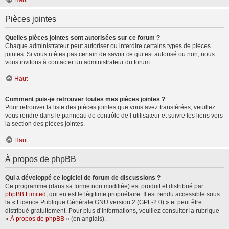
Haut
Pièces jointes
Quelles pièces jointes sont autorisées sur ce forum ?
Chaque administrateur peut autoriser ou interdire certains types de pièces
jointes. Si vous n’êtes pas certain de savoir ce qui est autorisé ou non, nous
vous invitons à contacter un administrateur du forum.
Haut
Comment puis-je retrouver toutes mes pièces jointes ?
Pour retrouver la liste des pièces jointes que vous avez transférées, veuillez
vous rendre dans le panneau de contrôle de l’utilisateur et suivre les liens vers
la section des pièces jointes.
Haut
À propos de phpBB
Qui a développé ce logiciel de forum de discussions ?
Ce programme (dans sa forme non modifiée) est produit et distribué par
phpBB Limited
, qui en est le légitime propriétaire. Il est rendu accessible sous
la « Licence Publique Générale GNU version 2 (GPL-2.0) » et peut être
distribué gratuitement. Pour plus d’informations, veuillez consulter la rubrique
«
À propos de phpBB
» (en anglais).