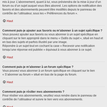
mis à jour. L’abonnement, quant à lui, vous préviendra de la mise à jour d’un
forum ou d’un sujet auquel vous êtes abonné. Les options de notification des
favoris et des abonnements peuvent être modifiés depuis le panneau de
contrôle de l’utilisateur, sous les « Préférences du forum ».
Haut
Comment puis-je ajouter aux favoris ou m’abonner à un sujet spécifique ?
Vous pouvez ajouter aux favoris ou vous abonner à un sujet spécifique en
cliquant sur le lien approprié dans le menu « Outils du sujet », situé en haut et
en bas des sujets et parfois illustré par une image.
Répondre à un sujet tout en cochant la case « Recevoir une notification
lorsqu’une réponse est publiée » équivaut à vous abonner à ce sujet.
Haut
Comment puis-je m’abonner à un forum spécifique ?
Vous pouvez vous abonner à un forum spécifique en cliquant sur le lien
« S’abonner au forum » situé en bas de la page du forum.
Haut
Comment puis-je résilier mes abonnements ?
Pour résilier vos abonnements, veuillez vous rendre dans le panneau de
contrôle de l’utilisateur et suivre le lien vers vos abonnements.