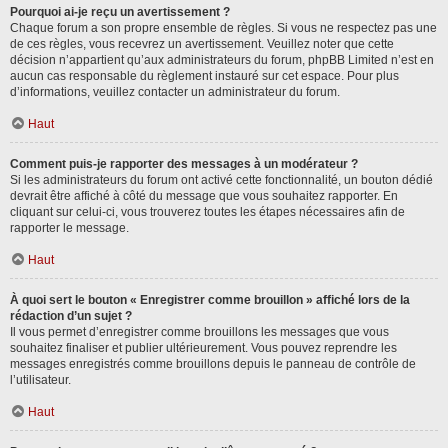
Pourquoi ai-je reçu un avertissement ?
Chaque forum a son propre ensemble de règles. Si vous ne respectez pas une
de ces règles, vous recevrez un avertissement. Veuillez noter que cette
décision n’appartient qu’aux administrateurs du forum, phpBB Limited n’est en
aucun cas responsable du règlement instauré sur cet espace. Pour plus
d’informations, veuillez contacter un administrateur du forum.
Haut
Comment puis-je rapporter des messages à un modérateur ?
Si les administrateurs du forum ont activé cette fonctionnalité, un bouton dédié
devrait être affiché à côté du message que vous souhaitez rapporter. En
cliquant sur celui-ci, vous trouverez toutes les étapes nécessaires afin de
rapporter le message.
Haut
À quoi sert le bouton « Enregistrer comme brouillon » affiché lors de la
rédaction d’un sujet ?
Il vous permet d’enregistrer comme brouillons les messages que vous
souhaitez finaliser et publier ultérieurement. Vous pouvez reprendre les
messages enregistrés comme brouillons depuis le panneau de contrôle de
l’utilisateur.
Haut