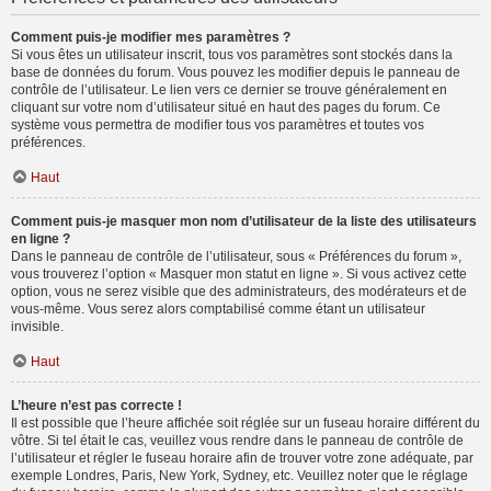
Comment puis-je modifier mes paramètres ?
Si vous êtes un utilisateur inscrit, tous vos paramètres sont stockés dans la
base de données du forum. Vous pouvez les modifier depuis le panneau de
contrôle de l’utilisateur. Le lien vers ce dernier se trouve généralement en
cliquant sur votre nom d’utilisateur situé en haut des pages du forum. Ce
système vous permettra de modifier tous vos paramètres et toutes vos
préférences.
Haut
Comment puis-je masquer mon nom d’utilisateur de la liste des utilisateurs
en ligne ?
Dans le panneau de contrôle de l’utilisateur, sous « Préférences du forum »,
vous trouverez l’option « Masquer mon statut en ligne ». Si vous activez cette
option, vous ne serez visible que des administrateurs, des modérateurs et de
vous-même. Vous serez alors comptabilisé comme étant un utilisateur
invisible.
Haut
L’heure n’est pas correcte !
Il est possible que l’heure affichée soit réglée sur un fuseau horaire différent du
vôtre. Si tel était le cas, veuillez vous rendre dans le panneau de contrôle de
l’utilisateur et régler le fuseau horaire afin de trouver votre zone adéquate, par
exemple Londres, Paris, New York, Sydney, etc. Veuillez noter que le réglage