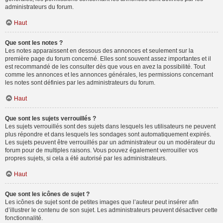
administrateurs du forum.
Haut
Que sont les notes ?
Les notes apparaissent en dessous des annonces et seulement sur la
première page du forum concerné. Elles sont souvent assez importantes et il
est recommandé de les consulter dès que vous en avez la possibilité. Tout
comme les annonces et les annonces générales, les permissions concernant
les notes sont définies par les administrateurs du forum.
Haut
Que sont les sujets verrouillés ?
Les sujets verrouillés sont des sujets dans lesquels les utilisateurs ne peuvent
plus répondre et dans lesquels les sondages sont automatiquement expirés.
Les sujets peuvent être verrouillés par un administrateur ou un modérateur du
forum pour de multiples raisons. Vous pouvez également verrouiller vos
propres sujets, si cela a été autorisé par les administrateurs.
Haut
Que sont les icônes de sujet ?
Les icônes de sujet sont de petites images que l’auteur peut insérer afin
d’illustrer le contenu de son sujet. Les administrateurs peuvent désactiver cette
fonctionnalité.