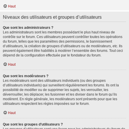
Haut
Niveaux des utilisateurs et groupes d’utilisateurs
Que sont les administrateurs ?
Les administrateurs sont les membres possédant le plus haut niveau de
contrôle sur le forum. Ces utilisateurs peuvent contrôler toutes les opérations
du forum, telles que les paramètres des permissions, le bannissement
d’utilisateurs, la création de groupes d’utilisateurs ou de modérateurs, etc. Ils
peuvent également être habilités à modérer l’ensemble des forums. Tout ceci
dépend de la configuration effectuée par le fondateur du forum.
Haut
Que sont les modérateurs ?
Les modérateurs sont des utilisateurs individuels (ou des groupes
d’utilisateurs individuels) qui surveillent régulièrement les forums. Ils ont la
possibilité de modifier ou de supprimer les sujets, les verrouiller, les
déverrouiller, les déplacer, les fusionner et les diviser dans le forum qu’ils
modèrent. En règle générale, les modérateurs sont présents pour que les
utilisateurs respectent les règles imposées sur le forum.
Haut
Que sont les groupes d’utilisateurs ?