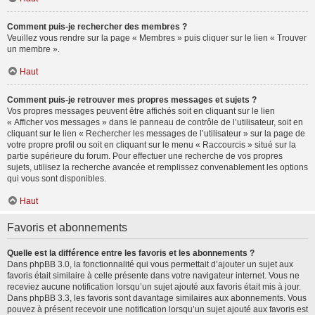
Comment puis-je rechercher des membres ?
Veuillez vous rendre sur la page « Membres » puis cliquer sur le lien « Trouver
un membre ».
Haut
Comment puis-je retrouver mes propres messages et sujets ?
Vos propres messages peuvent être affichés soit en cliquant sur le lien
« Afficher vos messages » dans le panneau de contrôle de l’utilisateur, soit en
cliquant sur le lien « Rechercher les messages de l’utilisateur » sur la page de
votre propre profil ou soit en cliquant sur le menu « Raccourcis » situé sur la
partie supérieure du forum. Pour effectuer une recherche de vos propres
sujets, utilisez la recherche avancée et remplissez convenablement les options
qui vous sont disponibles.
Haut
Favoris et abonnements
Quelle est la différence entre les favoris et les abonnements ?
Dans phpBB 3.0, la fonctionnalité qui vous permettait d’ajouter un sujet aux
favoris était similaire à celle présente dans votre navigateur internet. Vous ne
receviez aucune notification lorsqu’un sujet ajouté aux favoris était mis à jour.
Dans phpBB 3.3, les favoris sont davantage similaires aux abonnements. Vous
pouvez à présent recevoir une notification lorsqu’un sujet ajouté aux favoris est