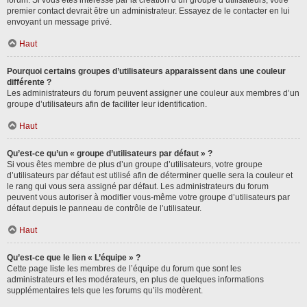
forum. Si vous êtes intéressé par la création d’un groupe d’utilisateurs, votre
premier contact devrait être un administrateur. Essayez de le contacter en lui
envoyant un message privé.
Haut
Pourquoi certains groupes d’utilisateurs apparaissent dans une couleur
différente ?
Les administrateurs du forum peuvent assigner une couleur aux membres d’un
groupe d’utilisateurs afin de faciliter leur identification.
Haut
Qu’est-ce qu’un « groupe d’utilisateurs par défaut » ?
Si vous êtes membre de plus d’un groupe d’utilisateurs, votre groupe
d’utilisateurs par défaut est utilisé afin de déterminer quelle sera la couleur et
le rang qui vous sera assigné par défaut. Les administrateurs du forum
peuvent vous autoriser à modifier vous-même votre groupe d’utilisateurs par
défaut depuis le panneau de contrôle de l’utilisateur.
Haut
Qu’est-ce que le lien « L’équipe » ?
Cette page liste les membres de l’équipe du forum que sont les
administrateurs et les modérateurs, en plus de quelques informations
supplémentaires tels que les forums qu’ils modèrent.