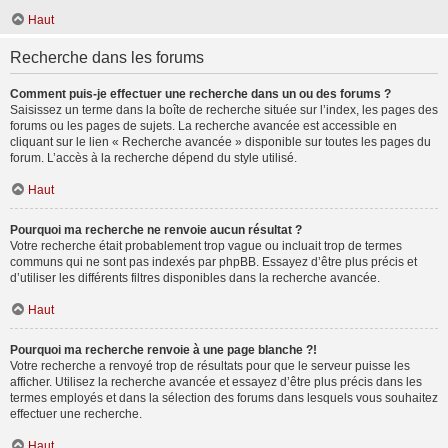
Haut
Recherche dans les forums
Comment puis-je effectuer une recherche dans un ou des forums ?
Saisissez un terme dans la boîte de recherche située sur l’index, les pages des
forums ou les pages de sujets. La recherche avancée est accessible en
cliquant sur le lien « Recherche avancée » disponible sur toutes les pages du
forum. L’accès à la recherche dépend du style utilisé.
Haut
Pourquoi ma recherche ne renvoie aucun résultat ?
Votre recherche était probablement trop vague ou incluait trop de termes
communs qui ne sont pas indexés par phpBB. Essayez d’être plus précis et
d’utiliser les différents filtres disponibles dans la recherche avancée.
Haut
Pourquoi ma recherche renvoie à une page blanche ?!
Votre recherche a renvoyé trop de résultats pour que le serveur puisse les
afficher. Utilisez la recherche avancée et essayez d’être plus précis dans les
termes employés et dans la sélection des forums dans lesquels vous souhaitez
effectuer une recherche.
Haut