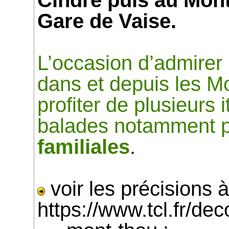
Cindre puis au Mon
Gare de Vaise.
L’occasion d’admirer 
dans et depuis les Mo
profiter de plusieurs i
balades notamment 
familiales
.
voir les précisions 
https://www.tcl.fr/de