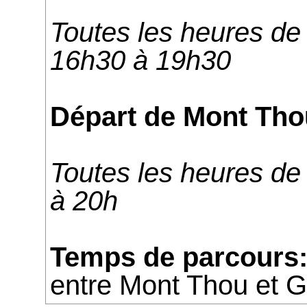
Toutes les heures de
16h30 à 19h30
Départ de Mont Tho
Toutes les heures de
à 20h
Temps de parcours
entre Mont Thou et G