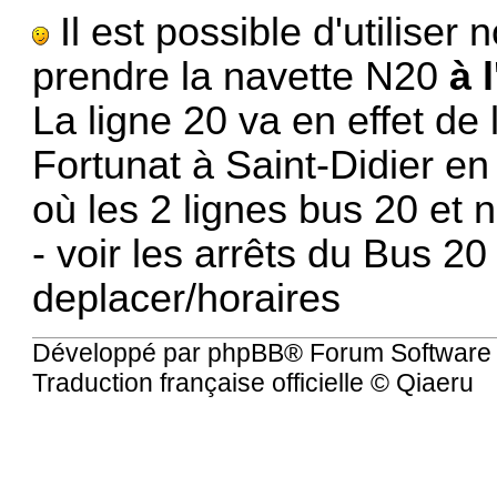
Il est possible d'utilise
prendre la navette N20
à 
La ligne 20 va en effet de
Fortunat à Saint-Didier en
où les 2 lignes bus 20 et 
- voir les arrêts du Bus 20
deplacer/horaires
Développé par
phpBB
® Forum Software
Traduction française officielle
©
Qiaeru