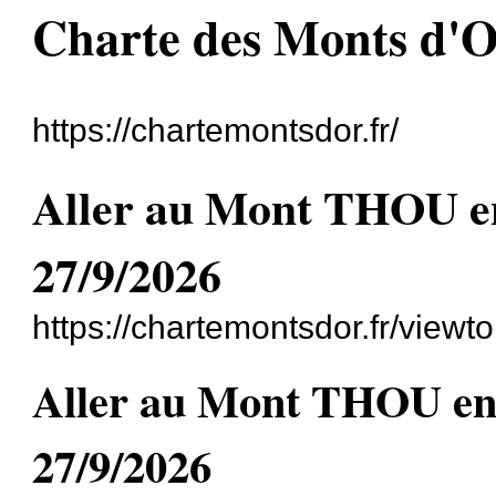
Charte des Monts d'
https://chartemontsdor.fr/
Aller au Mont THOU en
27/9/2026
https://chartemontsdor.fr/viewt
Aller au Mont THOU en 
27/9/2026