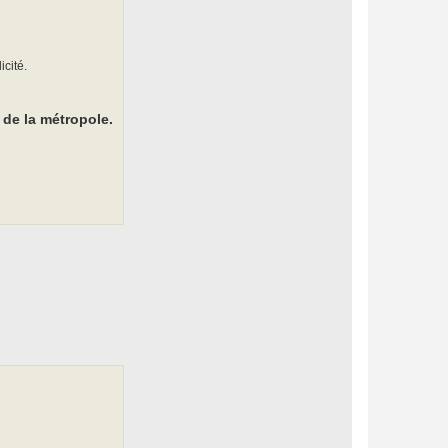
icité.
de la métropole.