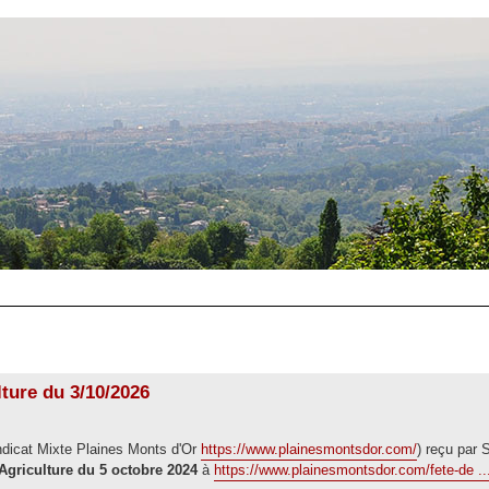
lture du 3/10/2026
dicat Mixte Plaines Monts d'Or
https://www.plainesmontsdor.com/
) reçu pa
Agriculture du 5 octobre 2024
à
https://www.plainesmontsdor.com/fete-de .