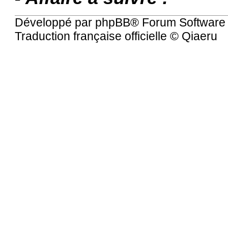
Développé par
phpBB
® Forum Software
Traduction française officielle
©
Qiaeru