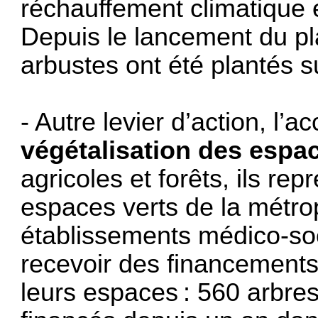
réchauffement climatique et
Depuis le lancement du pl
arbustes ont été plantés su
- Autre levier d’action, l
végétalisation des espa
agricoles et forêts, ils re
espaces verts de la métro
établissements médico-so
recevoir des financements
leurs espaces : 560 arbres