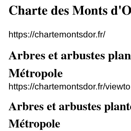
Charte des Monts d'
https://chartemontsdor.fr/
Arbres et arbustes plan
Métropole
https://chartemontsdor.fr/viewt
Arbres et arbustes plant
Métropole