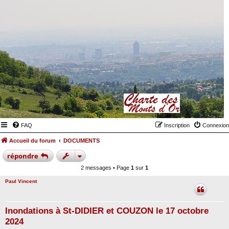
FAQ
Inscription
Connexion
Accueil du forum
DOCUMENTS
répondre
2 messages • Page
1
sur
1
Paul Vincent
Inondations à St-DIDIER et COUZON le 17 octobre
2024