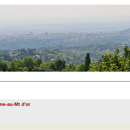
ne-au-Mt d'or