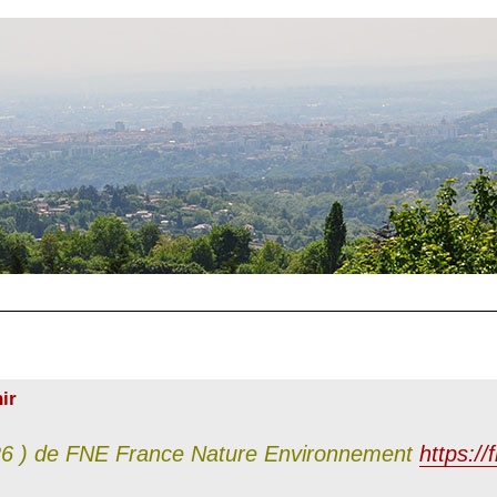
ir
2026 ) de FNE France Nature Environnement
https://