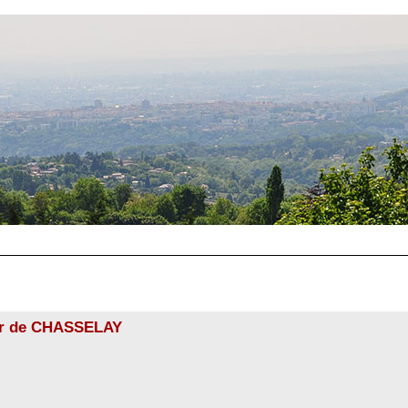
rtir de CHASSELAY