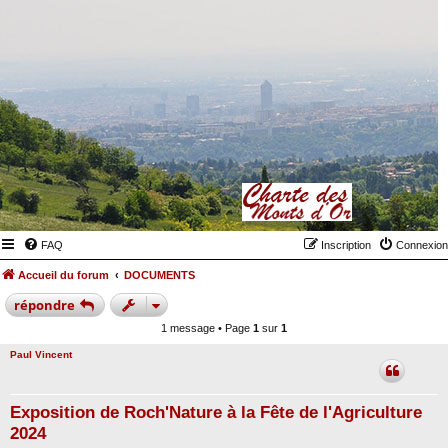
FAQ
Inscription
Connexion
Accueil du forum
DOCUMENTS
répondre
1 message • Page
1
sur
1
Paul Vincent
Exposition de Roch'Nature à la Fête de l'Agriculture
2024