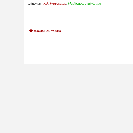
Légende :
Administrateurs
,
Modérateurs généraux
Accueil du forum