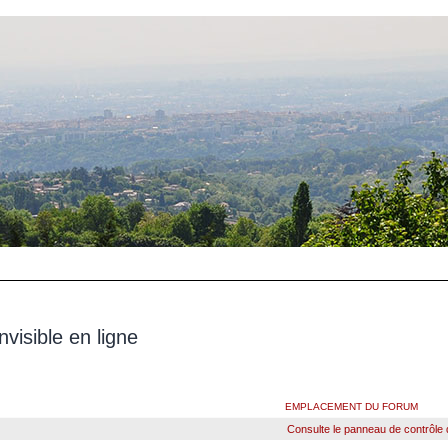
 invisible en ligne
EMPLACEMENT DU FORUM
Consulte le panneau de contrôle de