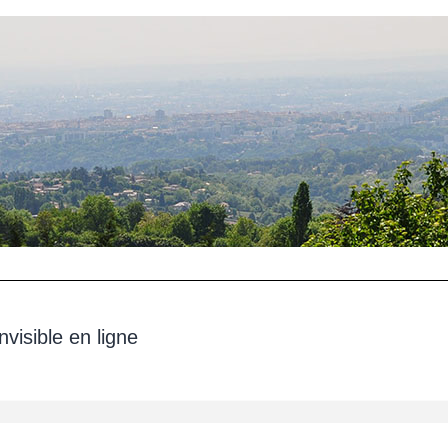
 invisible en ligne