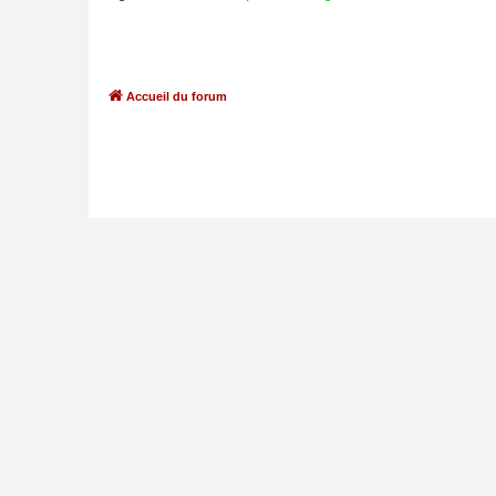
Accueil du forum