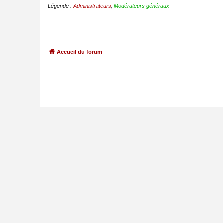
Légende :
Administrateurs
,
Modérateurs généraux
Accueil du forum