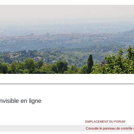
 invisible en ligne
EMPLACEMENT DU FORUM
Consulte le panneau de contrôle de