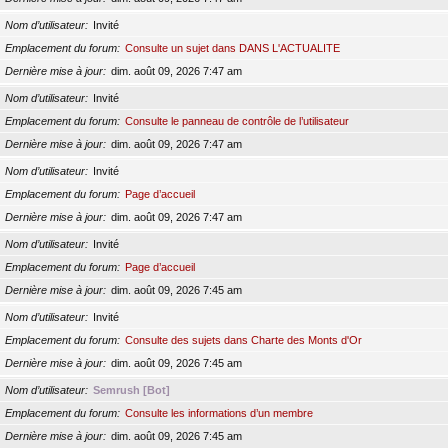
Nom d’utilisateur
Invité
Emplacement du forum
Consulte un sujet dans DANS L'ACTUALITE
Dernière mise à jour
dim. août 09, 2026 7:47 am
Nom d’utilisateur
Invité
Emplacement du forum
Consulte le panneau de contrôle de l’utilisateur
Dernière mise à jour
dim. août 09, 2026 7:47 am
Nom d’utilisateur
Invité
Emplacement du forum
Page d’accueil
Dernière mise à jour
dim. août 09, 2026 7:47 am
Nom d’utilisateur
Invité
Emplacement du forum
Page d’accueil
Dernière mise à jour
dim. août 09, 2026 7:45 am
Nom d’utilisateur
Invité
Emplacement du forum
Consulte des sujets dans Charte des Monts d'Or
Dernière mise à jour
dim. août 09, 2026 7:45 am
Nom d’utilisateur
Semrush [Bot]
Emplacement du forum
Consulte les informations d’un membre
Dernière mise à jour
dim. août 09, 2026 7:45 am