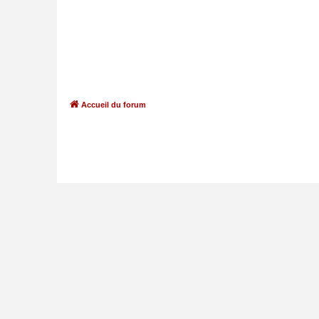
Accueil du forum