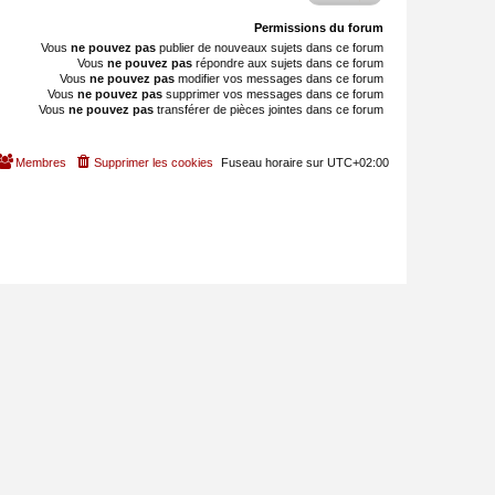
Permissions du forum
Vous
ne pouvez pas
publier de nouveaux sujets dans ce forum
Vous
ne pouvez pas
répondre aux sujets dans ce forum
Vous
ne pouvez pas
modifier vos messages dans ce forum
Vous
ne pouvez pas
supprimer vos messages dans ce forum
Vous
ne pouvez pas
transférer de pièces jointes dans ce forum
Membres
Supprimer les cookies
Fuseau horaire sur
UTC+02:00