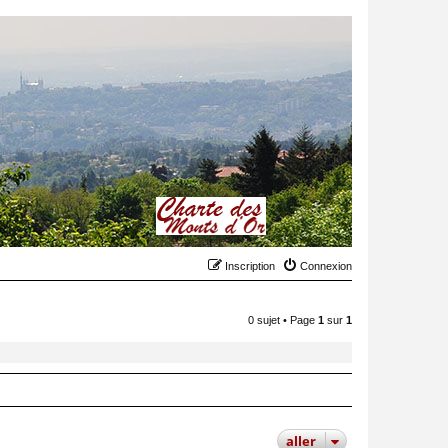
Inscription
Connexion
0 sujet • Page
1
sur
1
aller