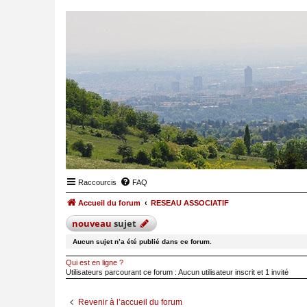
Raccourcis
FAQ
Accueil du forum
RESEAU ASSOCIATIF
nouveau
sujet
Aucun sujet n’a été publié dans ce forum.
Qui est en ligne ?
Utilisateurs parcourant ce forum : Aucun utilisateur inscrit et 1 invité
Revenir à l’accueil du forum