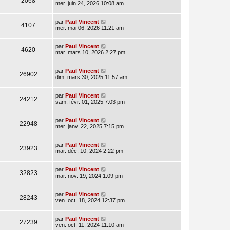
2068
mer. juin 24, 2026 10:08 am
par
Paul Vincent
4107
mer. mai 06, 2026 11:21 am
par
Paul Vincent
4620
mar. mars 10, 2026 2:27 pm
par
Paul Vincent
26902
dim. mars 30, 2025 11:57 am
par
Paul Vincent
24212
sam. févr. 01, 2025 7:03 pm
par
Paul Vincent
22948
mer. janv. 22, 2025 7:15 pm
par
Paul Vincent
23923
mar. déc. 10, 2024 2:22 pm
par
Paul Vincent
32823
mar. nov. 19, 2024 1:09 pm
par
Paul Vincent
28243
ven. oct. 18, 2024 12:37 pm
par
Paul Vincent
27239
ven. oct. 11, 2024 11:10 am