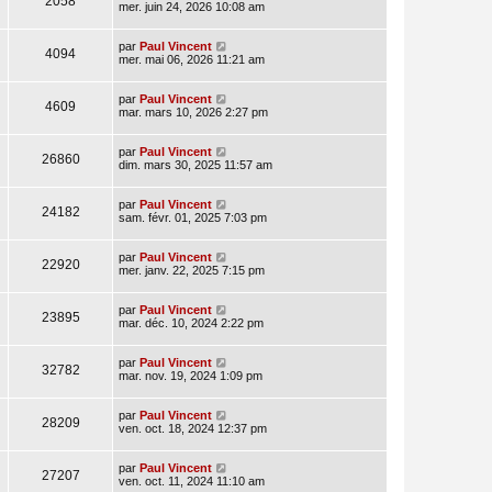
2058
mer. juin 24, 2026 10:08 am
par
Paul Vincent
4094
mer. mai 06, 2026 11:21 am
par
Paul Vincent
4609
mar. mars 10, 2026 2:27 pm
par
Paul Vincent
26860
dim. mars 30, 2025 11:57 am
par
Paul Vincent
24182
sam. févr. 01, 2025 7:03 pm
par
Paul Vincent
22920
mer. janv. 22, 2025 7:15 pm
par
Paul Vincent
23895
mar. déc. 10, 2024 2:22 pm
par
Paul Vincent
32782
mar. nov. 19, 2024 1:09 pm
par
Paul Vincent
28209
ven. oct. 18, 2024 12:37 pm
par
Paul Vincent
27207
ven. oct. 11, 2024 11:10 am