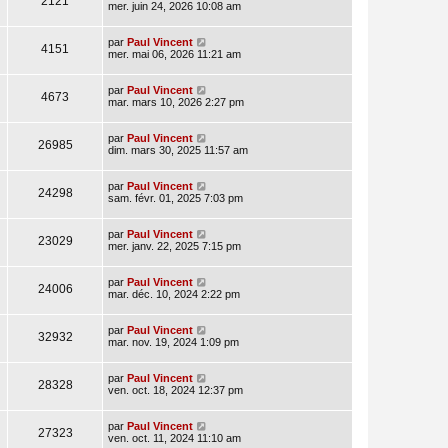
2121
mer. juin 24, 2026 10:08 am
par
Paul Vincent
4151
mer. mai 06, 2026 11:21 am
par
Paul Vincent
4673
mar. mars 10, 2026 2:27 pm
par
Paul Vincent
26985
dim. mars 30, 2025 11:57 am
par
Paul Vincent
24298
sam. févr. 01, 2025 7:03 pm
par
Paul Vincent
23029
mer. janv. 22, 2025 7:15 pm
par
Paul Vincent
24006
mar. déc. 10, 2024 2:22 pm
par
Paul Vincent
32932
mar. nov. 19, 2024 1:09 pm
par
Paul Vincent
28328
ven. oct. 18, 2024 12:37 pm
par
Paul Vincent
27323
ven. oct. 11, 2024 11:10 am