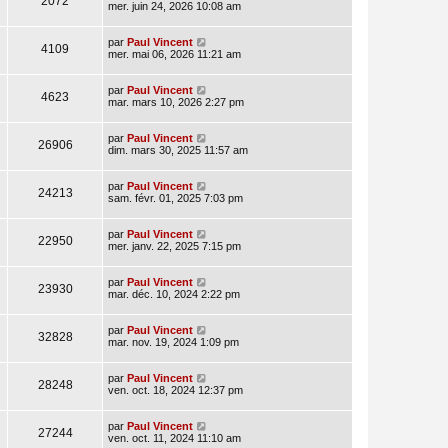
2072
mer. juin 24, 2026 10:08 am
par
Paul Vincent
4109
mer. mai 06, 2026 11:21 am
par
Paul Vincent
4623
mar. mars 10, 2026 2:27 pm
par
Paul Vincent
26906
dim. mars 30, 2025 11:57 am
par
Paul Vincent
24213
sam. févr. 01, 2025 7:03 pm
par
Paul Vincent
22950
mer. janv. 22, 2025 7:15 pm
par
Paul Vincent
23930
mar. déc. 10, 2024 2:22 pm
par
Paul Vincent
32828
mar. nov. 19, 2024 1:09 pm
par
Paul Vincent
28248
ven. oct. 18, 2024 12:37 pm
par
Paul Vincent
27244
ven. oct. 11, 2024 11:10 am