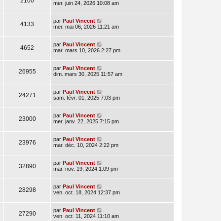
2100
mer. juin 24, 2026 10:08 am
par
Paul Vincent
4133
mer. mai 06, 2026 11:21 am
par
Paul Vincent
4652
mar. mars 10, 2026 2:27 pm
par
Paul Vincent
26955
dim. mars 30, 2025 11:57 am
par
Paul Vincent
24271
sam. févr. 01, 2025 7:03 pm
par
Paul Vincent
23000
mer. janv. 22, 2025 7:15 pm
par
Paul Vincent
23976
mar. déc. 10, 2024 2:22 pm
par
Paul Vincent
32890
mar. nov. 19, 2024 1:09 pm
par
Paul Vincent
28298
ven. oct. 18, 2024 12:37 pm
par
Paul Vincent
27290
ven. oct. 11, 2024 11:10 am