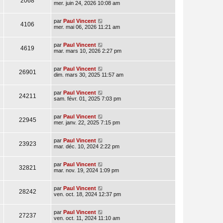
2068
mer. juin 24, 2026 10:08 am
par
Paul Vincent
4106
mer. mai 06, 2026 11:21 am
par
Paul Vincent
4619
mar. mars 10, 2026 2:27 pm
par
Paul Vincent
26901
dim. mars 30, 2025 11:57 am
par
Paul Vincent
24211
sam. févr. 01, 2025 7:03 pm
par
Paul Vincent
22945
mer. janv. 22, 2025 7:15 pm
par
Paul Vincent
23923
mar. déc. 10, 2024 2:22 pm
par
Paul Vincent
32821
mar. nov. 19, 2024 1:09 pm
par
Paul Vincent
28242
ven. oct. 18, 2024 12:37 pm
par
Paul Vincent
27237
ven. oct. 11, 2024 11:10 am