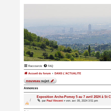
Raccourcis
FAQ
Accueil du forum
DANS L'ACTUALITE
nouveau
sujet
Annonces
Exposition Arche-Pomey 5 au 7 avril 2024 à St C
par
Paul Vincent
»
ven. avr. 05, 2024 3:51 pm