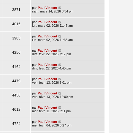
par
Paul Vincent
3871
sam. mars 14, 2026 8:34 pm
par
Paul Vincent
4015
lun. mars 02, 2026 11:47 am
par
Paul Vincent
3983
lun. mars 02, 2026 11:36 am
par
Paul Vincent
4256
dim. févr. 22, 2026 7:17 pm
par
Paul Vincent
4164
dim. févr. 22, 2026 4:45 pm
par
Paul Vincent
4479
ven. févr. 13, 2026 8:01 pm
par
Paul Vincent
4456
ven. févr. 13, 2026 12:00 pm
par
Paul Vincent
4612
mer. févr. 11, 2026 2:11 pm
par
Paul Vincent
4724
mer. févr. 04, 2026 6:27 pm