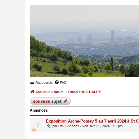
Raccourcis
FAQ
Accueil du forum
DANS L'ACTUALITE
nouveau
sujet
Annonces
Exposition Arche-Pomey 5 au 7 avril 2024 à St C
par
Paul Vincent
»
ven. avr. 05, 2024 3:51 pm