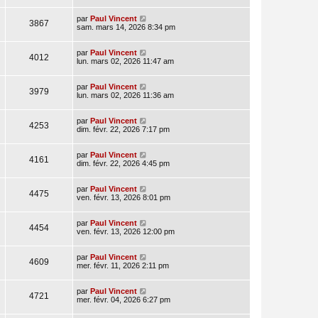
par
Paul Vincent
3867
sam. mars 14, 2026 8:34 pm
par
Paul Vincent
4012
lun. mars 02, 2026 11:47 am
par
Paul Vincent
3979
lun. mars 02, 2026 11:36 am
par
Paul Vincent
4253
dim. févr. 22, 2026 7:17 pm
par
Paul Vincent
4161
dim. févr. 22, 2026 4:45 pm
par
Paul Vincent
4475
ven. févr. 13, 2026 8:01 pm
par
Paul Vincent
4454
ven. févr. 13, 2026 12:00 pm
par
Paul Vincent
4609
mer. févr. 11, 2026 2:11 pm
par
Paul Vincent
4721
mer. févr. 04, 2026 6:27 pm