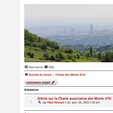
Raccourcis
FAQ
Accueil du forum
Charte des Monts d'Or
nouveau
sujet
Annonces
Article sur la Charte associative des Monts d'Or
par
Paul Vincent
»
lun. janv. 06, 2025 7:02 pm