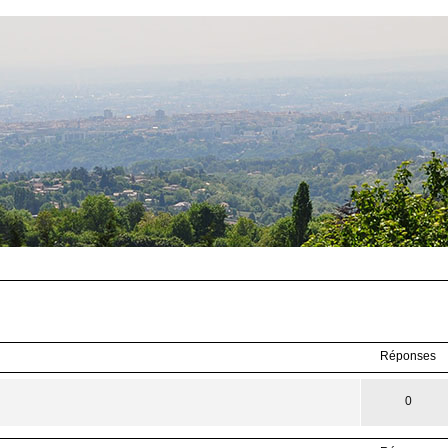
Réponses
0