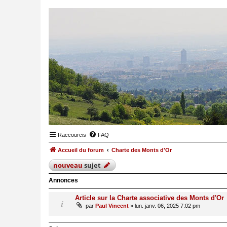
Raccourcis
FAQ
Accueil du forum
Charte des Monts d'Or
nouveau
sujet
Annonces
Article sur la Charte associative des Monts d'Or
par
Paul Vincent
»
lun. janv. 06, 2025 7:02 pm