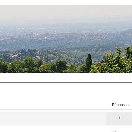
Réponses
0