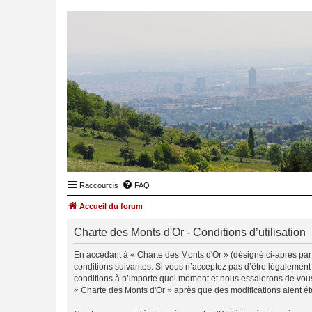
Raccourcis
FAQ
Accueil du forum
Charte des Monts d'Or - Conditions d’utilisation
En accédant à « Charte des Monts d'Or » (désigné ci-après par «
conditions suivantes. Si vous n’acceptez pas d’être légalement
conditions à n’importe quel moment et nous essaierons de vous 
« Charte des Monts d'Or » après que des modifications aient ét