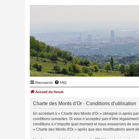
Raccourcis
FAQ
Accueil du forum
Charte des Monts d'Or - Conditions d’utilisation
En accédant à « Charte des Monts d'Or » (désigné ci-après par «
conditions suivantes. Si vous n’acceptez pas d’être légalement
conditions à n’importe quel moment et nous essaierons de vous 
« Charte des Monts d'Or » après que des modifications aient ét