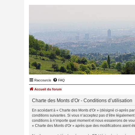
Raccourcis
FAQ
Accueil du forum
Charte des Monts d'Or - Conditions d’utilisation
En accédant à « Charte des Monts d'Or » (désigné ci-après par «
conditions suivantes. Si vous n’acceptez pas d’être légalement
conditions à n’importe quel moment et nous essaierons de vous 
« Charte des Monts d'Or » après que des modifications aient ét