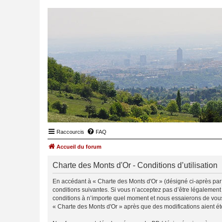
Raccourcis
FAQ
Accueil du forum
Charte des Monts d'Or - Conditions d’utilisation
En accédant à « Charte des Monts d'Or » (désigné ci-après par «
conditions suivantes. Si vous n’acceptez pas d’être légalement
conditions à n’importe quel moment et nous essaierons de vous 
« Charte des Monts d'Or » après que des modifications aient ét