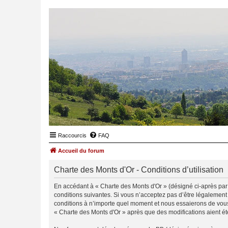
Raccourcis
FAQ
Accueil du forum
Charte des Monts d'Or - Conditions d’utilisation
En accédant à « Charte des Monts d'Or » (désigné ci-après par «
conditions suivantes. Si vous n’acceptez pas d’être légalement
conditions à n’importe quel moment et nous essaierons de vous 
« Charte des Monts d'Or » après que des modifications aient ét