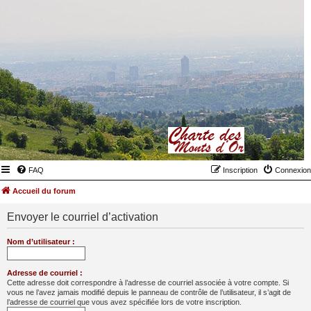
FAQ
Inscription
Connexion
Accueil du forum
Envoyer le courriel d’activation
Nom d’utilisateur :
Adresse de courriel :
Cette adresse doit correspondre à l’adresse de courriel associée à votre compte. Si
vous ne l’avez jamais modifié depuis le panneau de contrôle de l’utilisateur, il s’agit de
l’adresse de courriel que vous avez spécifiée lors de votre inscription.