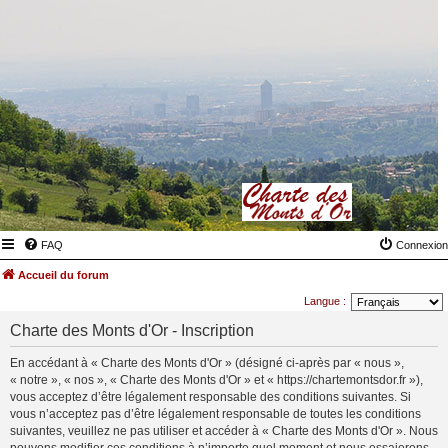
FAQ
Connexion
Accueil du forum
Langue :
Charte des Monts d'Or - Inscription
En accédant à « Charte des Monts d'Or » (désigné ci-après par « nous »,
« notre », « nos », « Charte des Monts d'Or » et « https://chartemontsdor.fr »),
vous acceptez d’être légalement responsable des conditions suivantes. Si
vous n’acceptez pas d’être légalement responsable de toutes les conditions
suivantes, veuillez ne pas utiliser et accéder à « Charte des Monts d'Or ». Nous