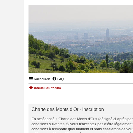
Raccourcis
FAQ
Accueil du forum
Charte des Monts d'Or - Inscription
En accédant à « Charte des Monts d'Or » (désigné ci-après par «
conditions suivantes. Si vous n’acceptez pas d’être légalement
conditions à n’importe quel moment et nous essaierons de vous 