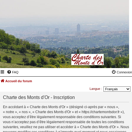
FAQ
Connexion
Accueil du forum
Langue :
Charte des Monts d'Or - Inscription
En accédant à « Charte des Monts d'Or » (désigné ci-après par « nous »,
« notre », « nos », « Charte des Monts d'Or » et « https://chartemontsdor.fr »),
vous acceptez d’être légalement responsable des conditions suivantes. Si
vous n’acceptez pas d’être légalement responsable de toutes les conditions
suivantes, veuillez ne pas utiliser et accéder à « Charte des Monts d'Or ». Nous