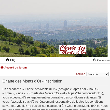
FAQ
Connexion
Accueil du forum
Langue :
Charte des Monts d'Or - Inscription
En accédant à « Charte des Monts d'Or » (désigné ci-après par « nous »,
« notre », « nos », « Charte des Monts d'Or » et « https://chartemontsdor.fr »),
vous acceptez d’être légalement responsable des conditions suivantes. Si
vous n’acceptez pas d’être légalement responsable de toutes les conditions
suivantes, veuillez ne pas utiliser et accéder à « Charte des Monts d'Or ». Nous