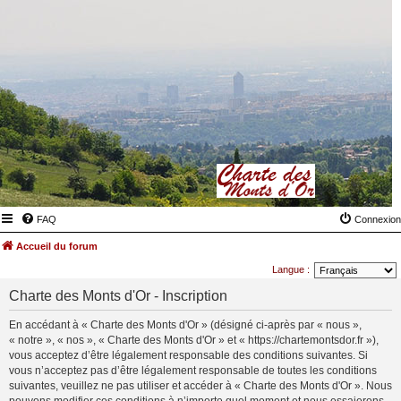
FAQ
Connexion
Accueil du forum
Langue :
Charte des Monts d'Or - Inscription
En accédant à « Charte des Monts d'Or » (désigné ci-après par « nous »,
« notre », « nos », « Charte des Monts d'Or » et « https://chartemontsdor.fr »),
vous acceptez d’être légalement responsable des conditions suivantes. Si
vous n’acceptez pas d’être légalement responsable de toutes les conditions
suivantes, veuillez ne pas utiliser et accéder à « Charte des Monts d'Or ». Nous