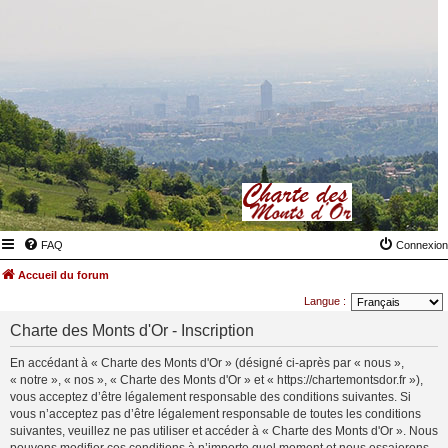
FAQ
Connexion
Accueil du forum
Langue :
Charte des Monts d'Or - Inscription
En accédant à « Charte des Monts d'Or » (désigné ci-après par « nous »,
« notre », « nos », « Charte des Monts d'Or » et « https://chartemontsdor.fr »),
vous acceptez d’être légalement responsable des conditions suivantes. Si
vous n’acceptez pas d’être légalement responsable de toutes les conditions
suivantes, veuillez ne pas utiliser et accéder à « Charte des Monts d'Or ». Nous