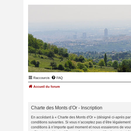
Raccourcis
FAQ
Accueil du forum
Charte des Monts d'Or - Inscription
En accédant à « Charte des Monts d'Or » (désigné ci-après par «
conditions suivantes. Si vous n’acceptez pas d’être légalement
conditions à n’importe quel moment et nous essaierons de vous 