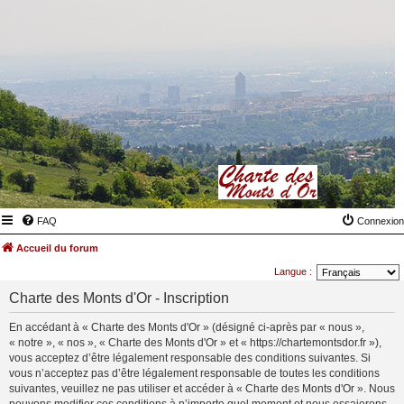
FAQ
Connexion
Accueil du forum
Langue :
Charte des Monts d'Or - Inscription
En accédant à « Charte des Monts d'Or » (désigné ci-après par « nous »,
« notre », « nos », « Charte des Monts d'Or » et « https://chartemontsdor.fr »),
vous acceptez d’être légalement responsable des conditions suivantes. Si
vous n’acceptez pas d’être légalement responsable de toutes les conditions
suivantes, veuillez ne pas utiliser et accéder à « Charte des Monts d'Or ». Nous