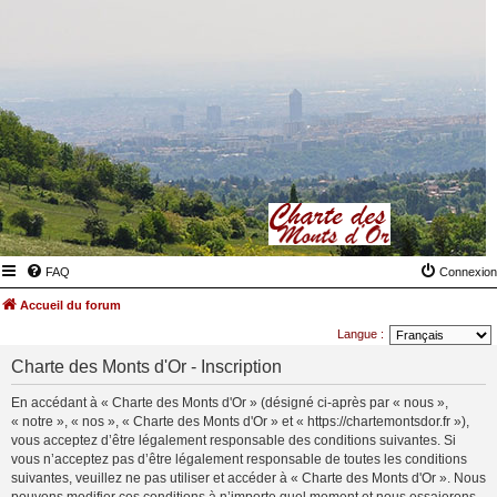
FAQ
Connexion
Accueil du forum
Langue :
Charte des Monts d'Or - Inscription
En accédant à « Charte des Monts d'Or » (désigné ci-après par « nous »,
« notre », « nos », « Charte des Monts d'Or » et « https://chartemontsdor.fr »),
vous acceptez d’être légalement responsable des conditions suivantes. Si
vous n’acceptez pas d’être légalement responsable de toutes les conditions
suivantes, veuillez ne pas utiliser et accéder à « Charte des Monts d'Or ». Nous