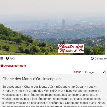
FAQ
Connexion
Accueil du forum
Langue :
Charte des Monts d'Or - Inscription
En accédant à « Charte des Monts d'Or » (désigné ci-après par « nous »,
« notre », « nos », « Charte des Monts d'Or » et « https://chartemontsdor.fr »),
vous acceptez d’être légalement responsable des conditions suivantes. Si
vous n’acceptez pas d’être légalement responsable de toutes les conditions
suivantes, veuillez ne pas utiliser et accéder à « Charte des Monts d'Or ». Nous