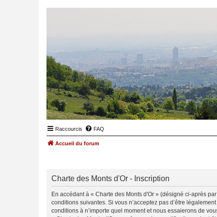
Raccourcis
FAQ
Accueil du forum
Charte des Monts d'Or - Inscription
En accédant à « Charte des Monts d'Or » (désigné ci-après par «
conditions suivantes. Si vous n’acceptez pas d’être légalement
conditions à n’importe quel moment et nous essaierons de vous 