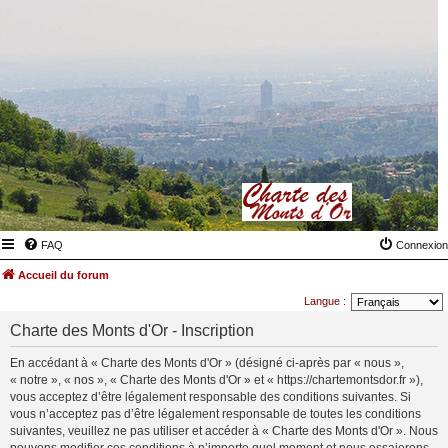
FAQ
Connexion
Accueil du forum
Langue :
Charte des Monts d'Or - Inscription
En accédant à « Charte des Monts d'Or » (désigné ci-après par « nous »,
« notre », « nos », « Charte des Monts d'Or » et « https://chartemontsdor.fr »),
vous acceptez d’être légalement responsable des conditions suivantes. Si
vous n’acceptez pas d’être légalement responsable de toutes les conditions
suivantes, veuillez ne pas utiliser et accéder à « Charte des Monts d'Or ». Nous