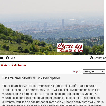
FAQ
Connexion
Accueil du forum
Langue :
Charte des Monts d'Or - Inscription
En accédant à « Charte des Monts d'Or » (désigné ci-après par « nous »,
« notre », « nos », « Charte des Monts d'Or » et « https://chartemontsdor.fr »),
vous acceptez d’être légalement responsable des conditions suivantes. Si
vous n’acceptez pas d’être légalement responsable de toutes les conditions
suivantes, veuillez ne pas utiliser et accéder à « Charte des Monts d'Or ». Nous