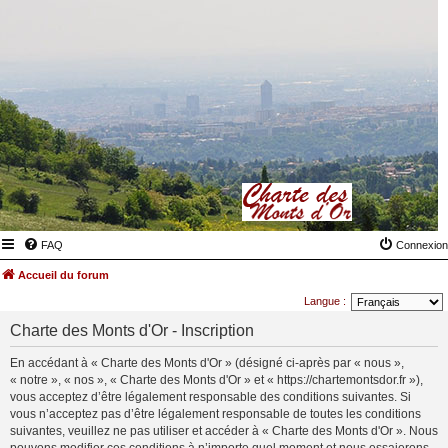
FAQ
Connexion
Accueil du forum
Langue :
Charte des Monts d'Or - Inscription
En accédant à « Charte des Monts d'Or » (désigné ci-après par « nous »,
« notre », « nos », « Charte des Monts d'Or » et « https://chartemontsdor.fr »),
vous acceptez d’être légalement responsable des conditions suivantes. Si
vous n’acceptez pas d’être légalement responsable de toutes les conditions
suivantes, veuillez ne pas utiliser et accéder à « Charte des Monts d'Or ». Nous