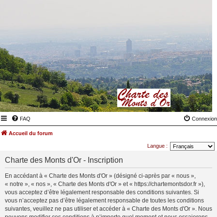
FAQ
Connexion
Accueil du forum
Langue :
Charte des Monts d'Or - Inscription
En accédant à « Charte des Monts d'Or » (désigné ci-après par « nous »,
« notre », « nos », « Charte des Monts d'Or » et « https://chartemontsdor.fr »),
vous acceptez d’être légalement responsable des conditions suivantes. Si
vous n’acceptez pas d’être légalement responsable de toutes les conditions
suivantes, veuillez ne pas utiliser et accéder à « Charte des Monts d'Or ». Nous