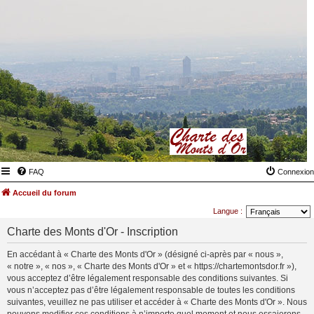
FAQ
Connexion
Accueil du forum
Langue :
Charte des Monts d'Or - Inscription
En accédant à « Charte des Monts d'Or » (désigné ci-après par « nous »,
« notre », « nos », « Charte des Monts d'Or » et « https://chartemontsdor.fr »),
vous acceptez d’être légalement responsable des conditions suivantes. Si
vous n’acceptez pas d’être légalement responsable de toutes les conditions
suivantes, veuillez ne pas utiliser et accéder à « Charte des Monts d'Or ». Nous