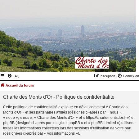
FAQ
Inscription
Connexion
Accueil du forum
Charte des Monts d'Or - Politique de confidentialité
Cette politique de confidentialité explique en détail comment « Charte des
Monts d'Or » et ses partenaires affiliés (désignés ci-après par « nous »,
« notre », « nos », « Charte des Monts d'Or » et « https://chartemontsdor.fr ») et
phpBB (désigné ci-après par « logiciel phpBB » et « phpBB Limited ») utilisent
toutes les informations collectées lors des sessions d’utilisation de votre part
(désignées ci-après par « vos informations »).